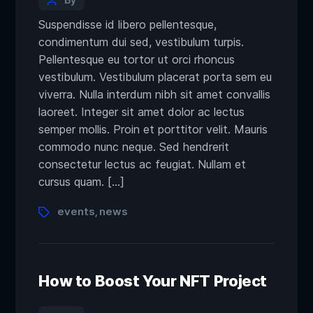
Suspendisse id libero pellentesque,
condimentum dui sed, vestibulum turpis.
Pellentesque eu tortor ut orci rhoncus
vestibulum. Vestibulum placerat porta sem eu
viverra. Nulla interdum nibh sit amet convallis
laoreet. Integer sit amet dolor ac lectus
semper mollis. Proin et porttitor velit. Mauris
commodo nunc neque. Sed hendrerit
consectetur lectus ac feugiat. Nullam et
cursus quam. […]
events
news
,
How to Boost Your NFT Project