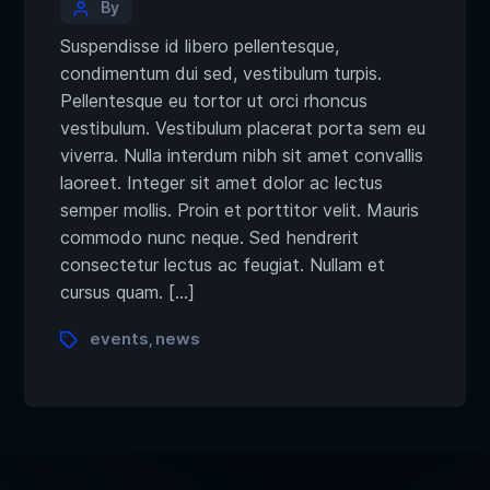
By
Suspendisse id libero pellentesque,
condimentum dui sed, vestibulum turpis.
Pellentesque eu tortor ut orci rhoncus
vestibulum. Vestibulum placerat porta sem eu
viverra. Nulla interdum nibh sit amet convallis
laoreet. Integer sit amet dolor ac lectus
semper mollis. Proin et porttitor velit. Mauris
commodo nunc neque. Sed hendrerit
consectetur lectus ac feugiat. Nullam et
cursus quam. […]
events
news
,