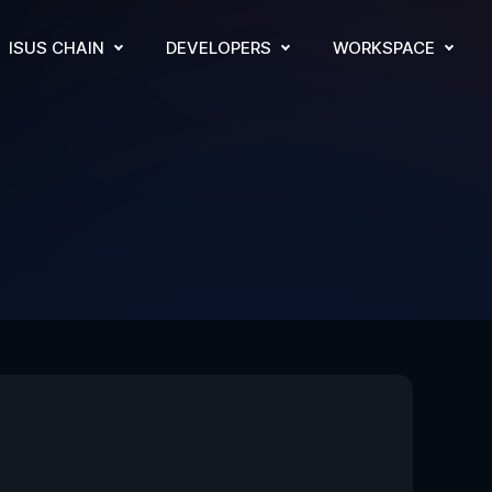
ISUS CHAIN
DEVELOPERS
WORKSPACE