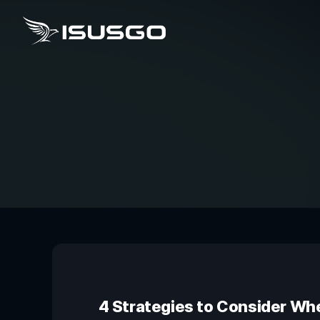
4 Strategies to Consider Whe