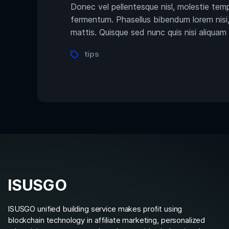
Donec vel pellentesque nisl, molestie tem
fermentum. Phasellus bibendum lorem nisi, 
mattis. Quisque sed nunc quis nisi aliquam
tips
ISUSGO
ISUSGO unified building service makes profit using
blockchain technology in affiliate marketing, personalized