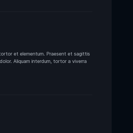
tortor et elementum. Praesent et sagittis
dolor. Aliquam interdum, tortor a viverra